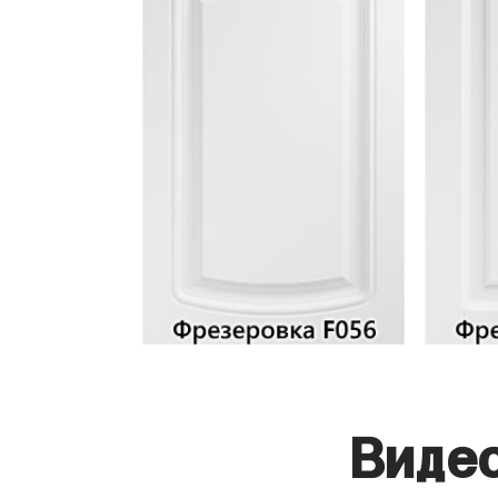
Видео