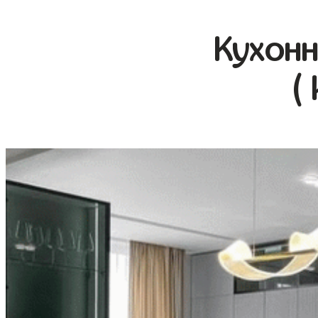
Кухонн
(