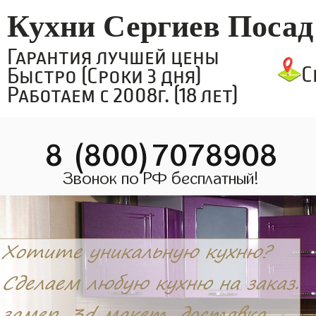
Кухни Сергиев Посад
Гарантия лучшей цены
С
Быстро (Сроки 3 дня)
Работаем с 2008г. (18 лет)
8 (800)7078908
Звонок по РФ бесплатный!