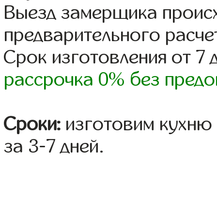
Выезд замерщика происх
предварительного расче
Срок изготовления от 7 
рассрочка 0% без предо
Сроки:
изготовим кухню 
за 3-7 дней.