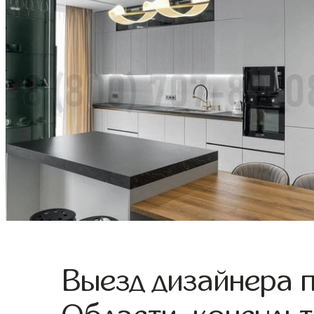
Выезд дизайнера 