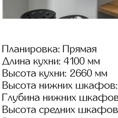
Планировка: Прямая
Длина кухни: 4100 мм
Высота кухни: 2660 мм
Высота нижних шкафов:
Глубина нижних шкафов
Высота средних шкафов