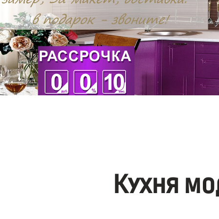
Кухня мо