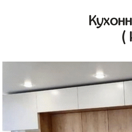
Кухонн
(