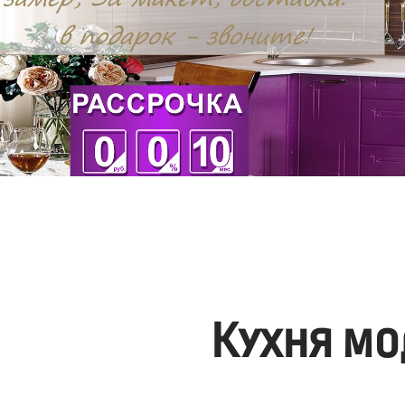
Кухня мо