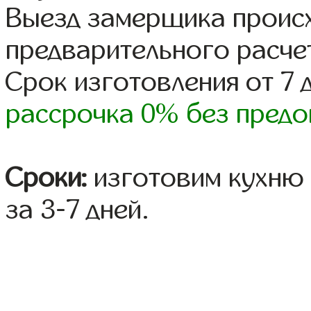
Выезд замерщика происх
предварительного расче
Срок изготовления от 7 
рассрочка 0% без предо
Сроки:
изготовим кухню 
за 3-7 дней.