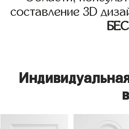
составление 3D диза
БЕ
Индивидуальная