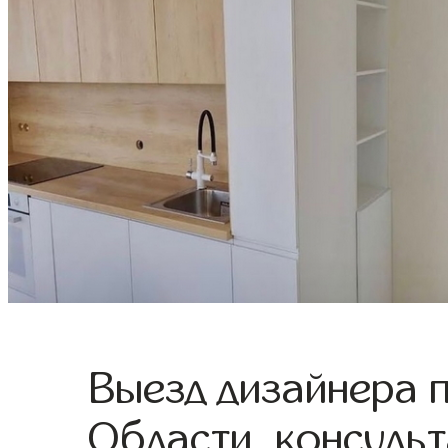
Выезд дизайнера 
Области, консульт