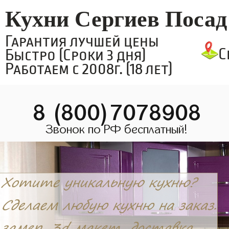
Кухни Сергиев Посад
Гарантия лучшей цены
С
Быстро (Сроки 3 дня)
Работаем с 2008г. (18 лет)
8 (800)7078908
Звонок по РФ бесплатный!