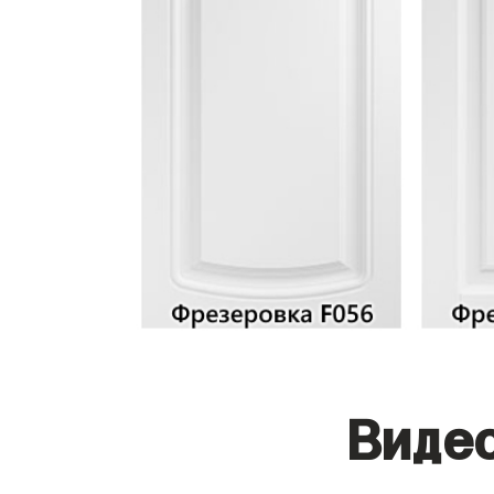
Видео