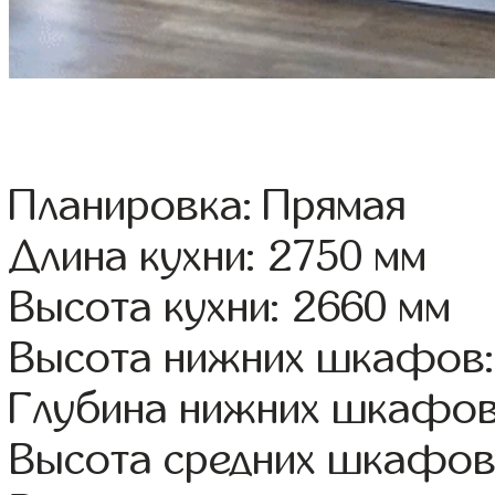
Планировка: Прямая
Длина кухни: 2750 мм
Высота кухни: 2660 мм
Высота нижних шкафов:
Глубина нижних шкафов
Высота средних шкафов