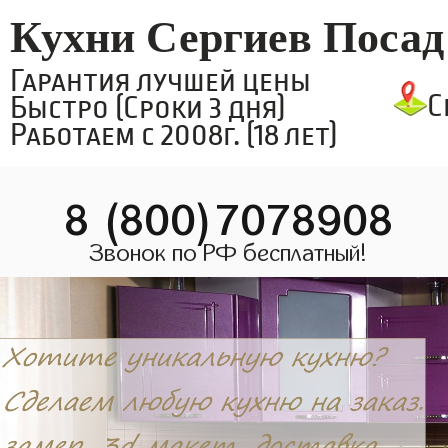
Кухни Сергиев Посад
Гарантия лучшей цены
С
Быстро (Сроки 3 дня)
Работаем с 2008г. (18 лет)
8 (800)7078908
Звонок по РФ бесплатный!