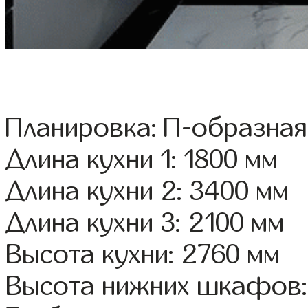
Планировка: П-образная
Длина кухни 1: 1800 мм
Длина кухни 2: 3400 мм
Длина кухни 3: 2100 мм
Высота кухни: 2760 мм
Высота нижних шкафов: