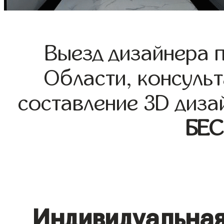
Выезд дизайнера 
Области, консульт
составление 3D диза
БЕ
Индивидуальная