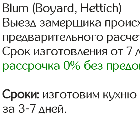
Blum (Boyard, Hettich)
Выезд замерщика происх
предварительного расче
Срок изготовления от 7 
рассрочка 0% без предо
Сроки:
изготовим кухню 
за 3-7 дней.