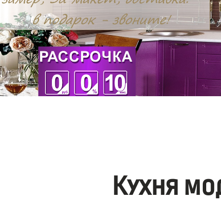
Кухня мо