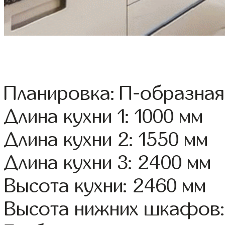
Планировка: П-образная
Длина кухни 1: 1000 мм
Длина кухни 2: 1550 мм
Длина кухни 3: 2400 мм
Высота кухни: 2460 мм
Высота нижних шкафов: