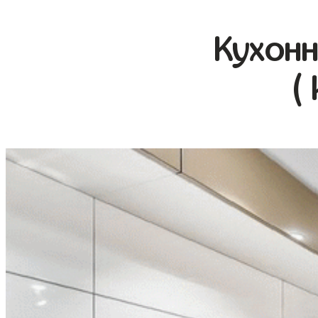
Кухонн
(