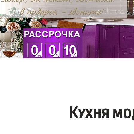
Кухня мо