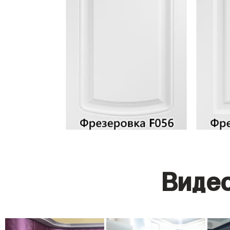
Видео