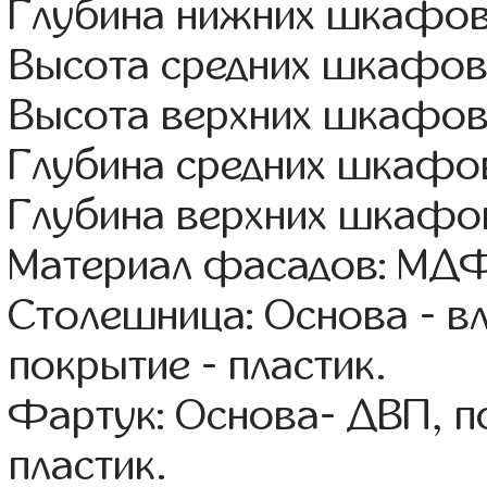
Глубина нижних шкафов
Высота средних шкафов
Высота верхних шкафов
Глубина средних шкафов
Глубина верхних шкафов
Материал фасадов: МДФ
Столешница: Основа - в
покрытие - пластик.
Фартук: Основа- ДВП, п
пластик.