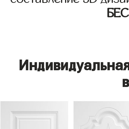
БЕ
Индивидуальная