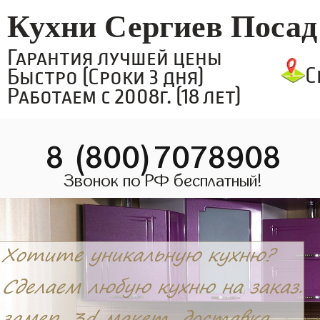
Кухни Сергиев Посад
Гарантия лучшей цены
С
Быстро (Сроки 3 дня)
Работаем с 2008г. (18 лет)
8 (800)7078908
Звонок по РФ бесплатный!