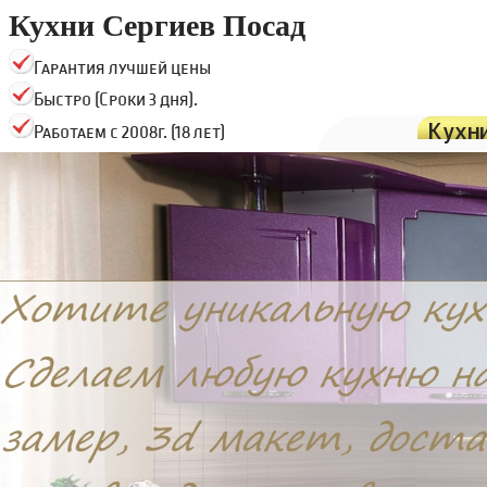
Кухни Сергиев Посад
Гарантия лучшей цены
Быстро (Сроки 3 дня).
Кухн
Работаем с 2008г. (18 лет)