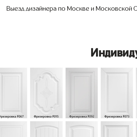
Выезд дизайнера по Москве и Московской О
Индивид