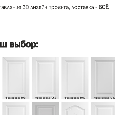
авление 3D дизайн проекта, доставка -
ВСЁ
ш выбор: