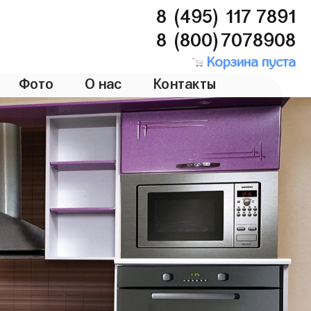
8 (495) 117 7891
8 (800)7078908
Корзина пуста
Фото
О нас
Контакты