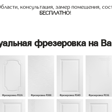
бласти, консультация, замер помещения, сост
БЕСПЛАТНО
!
уальная фрезеровка на Ва