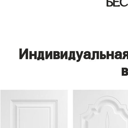
БЕ
Индивидуальная