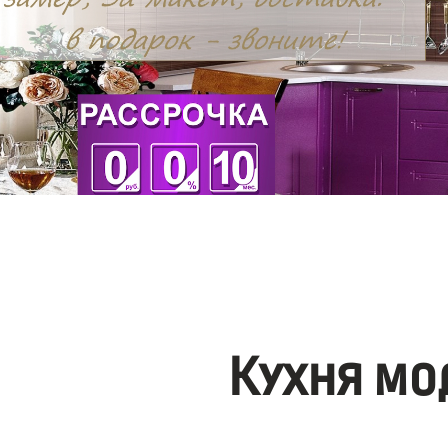
Кухня мо