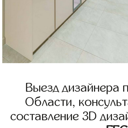
Выезд дизайнера 
Области, консульт
составление 3D диза