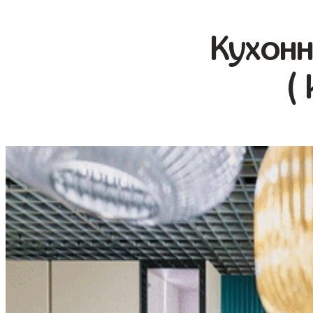
Кухонн
(