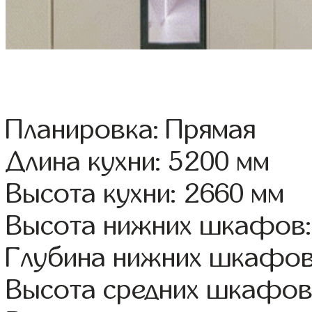
Планировка: Прямая
Длина кухни: 5200 мм
Высота кухни: 2660 мм
Высота нижних шкафов:
Глубина нижних шкафов
Высота средних шкафов