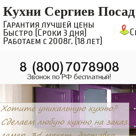
Кухни Сергиев Посад
Гарантия лучшей цены
С
Быстро (Сроки 3 дня)
Работаем с 2008г. (18 лет)
8 (800)7078908
Звонок по РФ бесплатный!