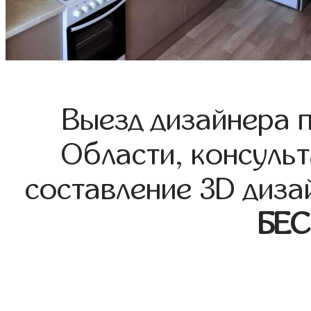
Выезд дизайнера 
Области, консульт
составление 3D диза
БЕ