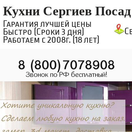
Кухни Сергиев Посад
Гарантия лучшей цены
С
Быстро (Сроки 3 дня)
Работаем с 2008г. (18 лет)
8 (800)7078908
Звонок по РФ бесплатный!