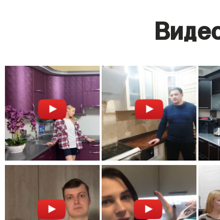
Видео