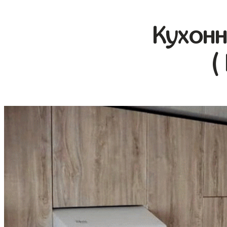
Кухонн
(