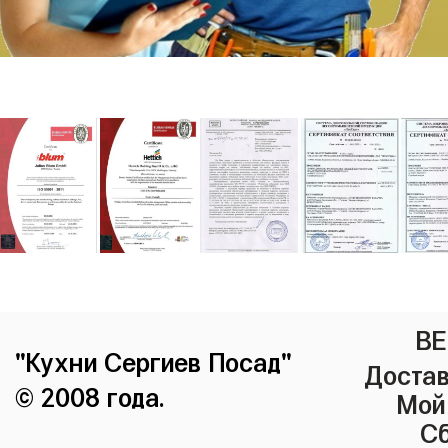
ВЕ
"Кухни Сергиев Посад"
Достав
© 2008 года.
Мой
Сб