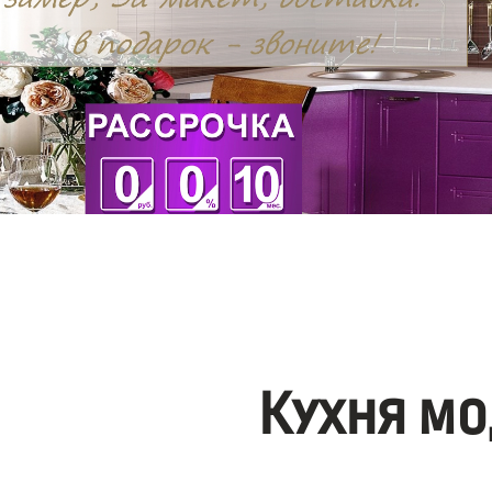
Кухня мо