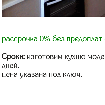
рассрочка 0% без предоплат
Сроки:
изготовим кухню модел
дней.
цена указана под ключ.