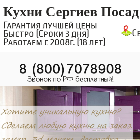
Кухни Сергиев Посад
Гарантия лучшей цены
С
Быстро (Сроки 3 дня)
Работаем с 2008г. (18 лет)
8 (800)7078908
Звонок по РФ бесплатный!