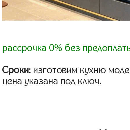
рассрочка 0% без предоплат
Сроки:
изготовим кухню модел
цена указана под ключ.