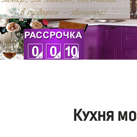
Кухня мо