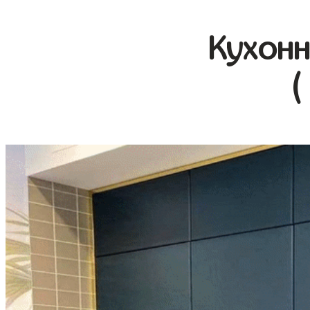
Кухонн
(