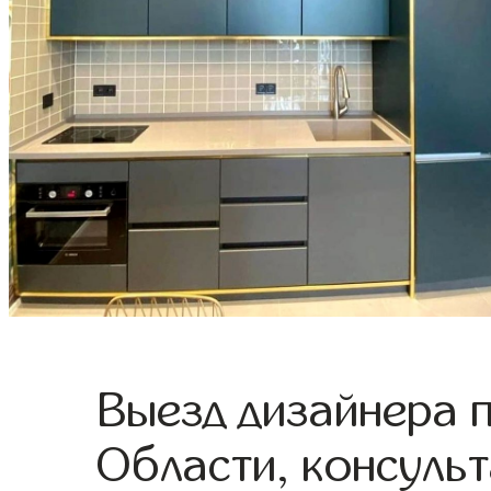
Выезд дизайнера 
Области, консульт