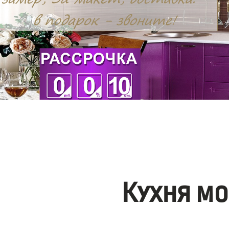
Кухня мо