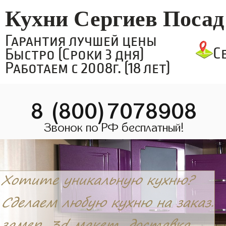
Кухни Сергиев Посад
Гарантия лучшей цены
С
Быстро (Сроки 3 дня)
Работаем с 2008г. (18 лет)
8 (800)7078908
Звонок по РФ бесплатный!