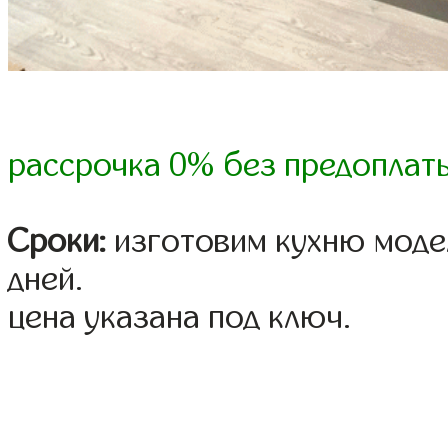
рассрочка 0% без предоплат
Сроки:
изготовим кухню модел
дней.
цена указана под ключ.