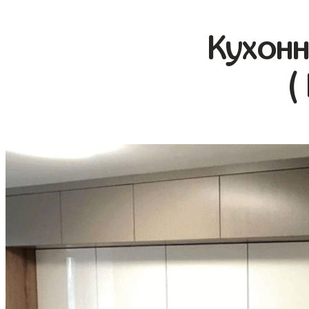
Кухонн
(