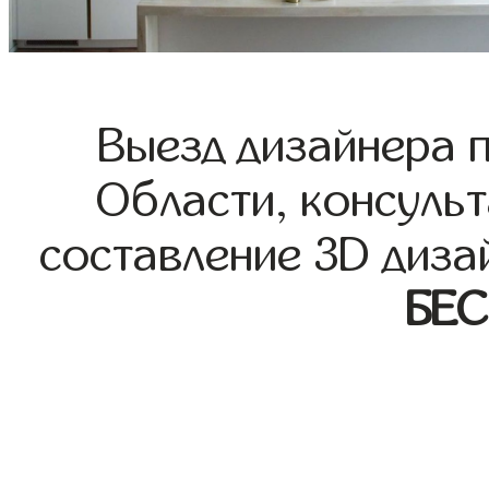
Выезд дизайнера 
Области, консульт
составление 3D диза
БЕ