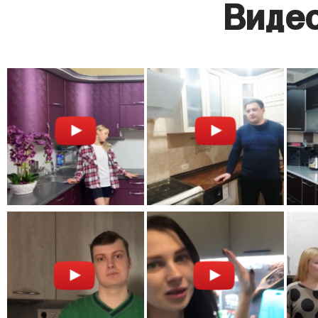
Видео