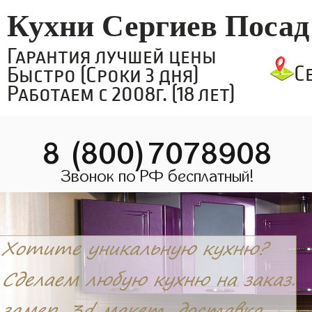
Кухни Сергиев Посад
Гарантия лучшей цены
С
Быстро (Сроки 3 дня)
Работаем с 2008г. (18 лет)
8 (800)7078908
Звонок по РФ бесплатный!