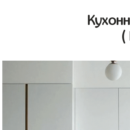
Кухонн
(