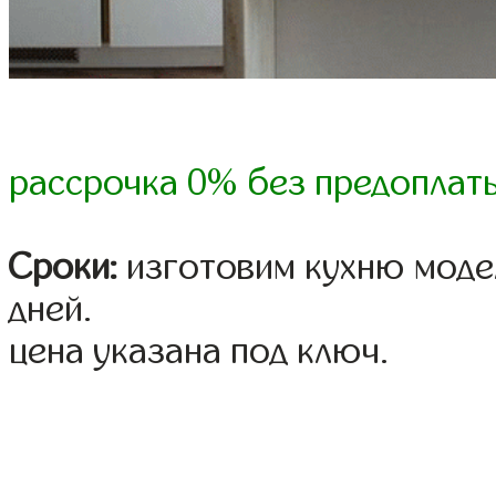
рассрочка 0% без предоплат
Сроки:
изготовим кухню модел
дней.
цена указана под ключ.