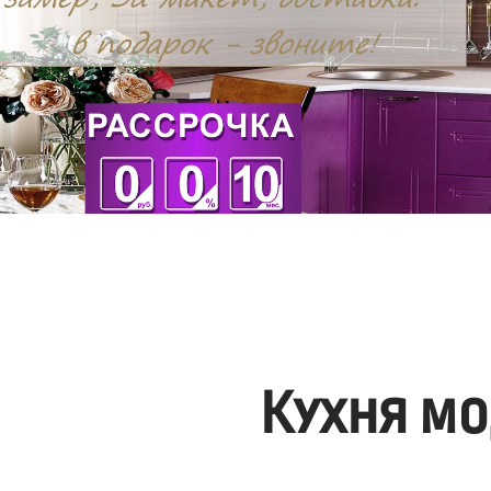
Кухня мо