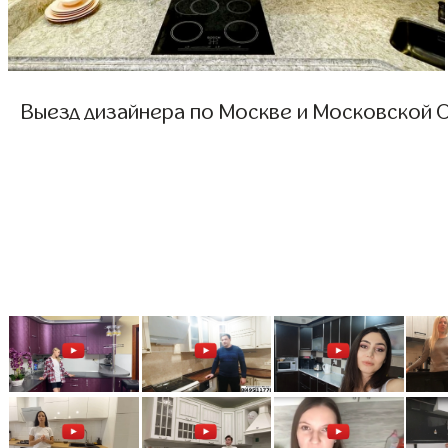
Выезд дизайнера по Москве и Московской О