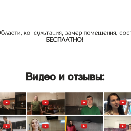
бласти, консультация, замер помещения, сост
БЕСПЛАТНО
!
Видео и отзывы: