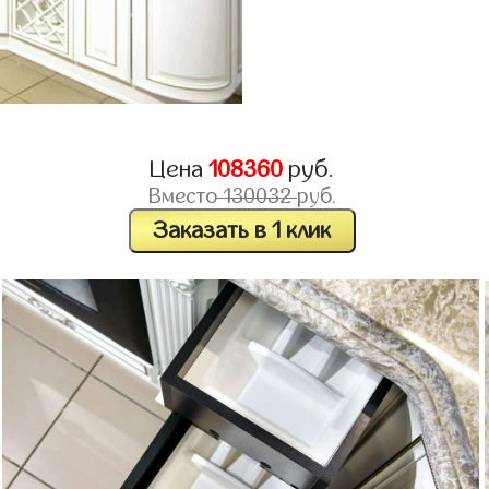
Цена
108360
руб.
Вместо
130032
руб.
Заказать в 1 клик