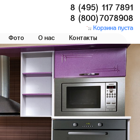
8 (495) 117 7891
8 (800)7078908
Корзина пуста
Фото
О нас
Контакты