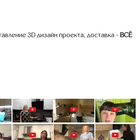
авление 3D дизайн проекта, доставка -
ВСЁ