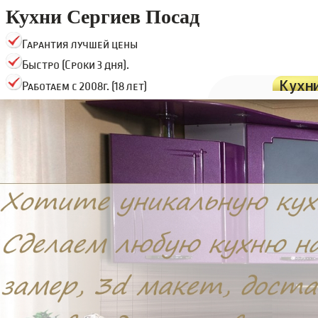
Кухни Сергиев Посад
Гарантия лучшей цены
Быстро (Сроки 3 дня).
Кухн
Работаем с 2008г. (18 лет)