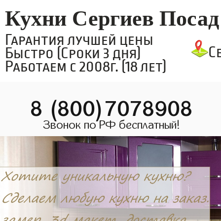
Кухни Сергиев Посад
Гарантия лучшей цены
С
Быстро (Сроки 3 дня)
Работаем с 2008г. (18 лет)
8 (800)7078908
Звонок по РФ бесплатный!