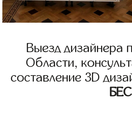
Выезд дизайнера 
Области, консульт
составление 3D диза
БЕ