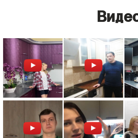
Видео