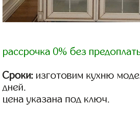
рассрочка 0% без предоплат
Сроки:
изготовим кухню модел
дней.
цена указана под ключ.