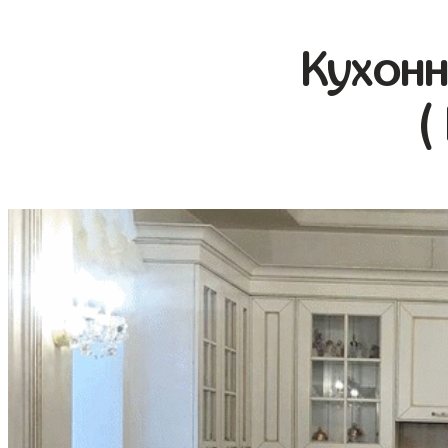
Кухонн
(