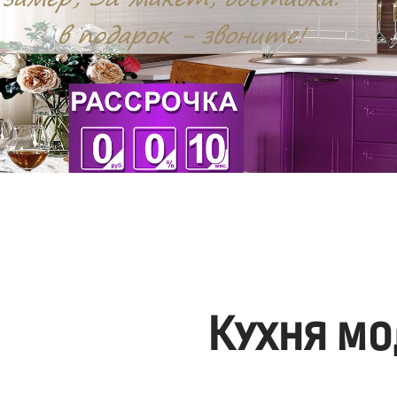
Кухня мо