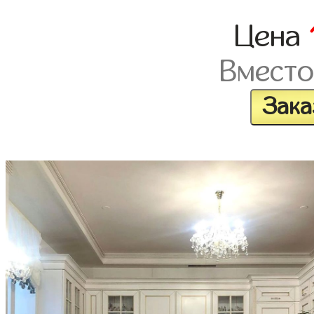
Цена
Вместо
Зака