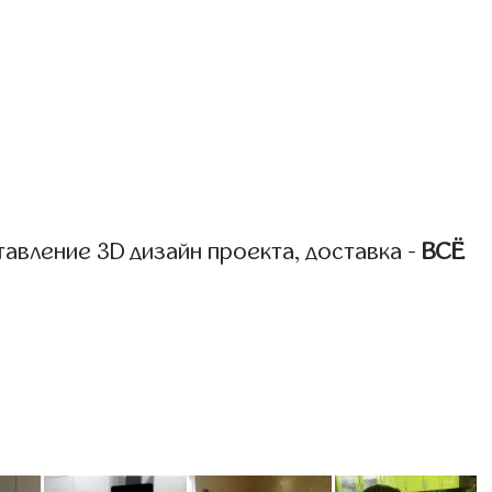
авление 3D дизайн проекта, доставка -
ВСЁ