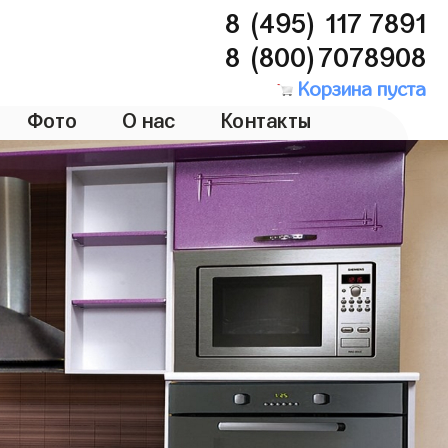
8 (495) 117 7891
8 (800)7078908
Корзина пуста
Фото
О нас
Контакты