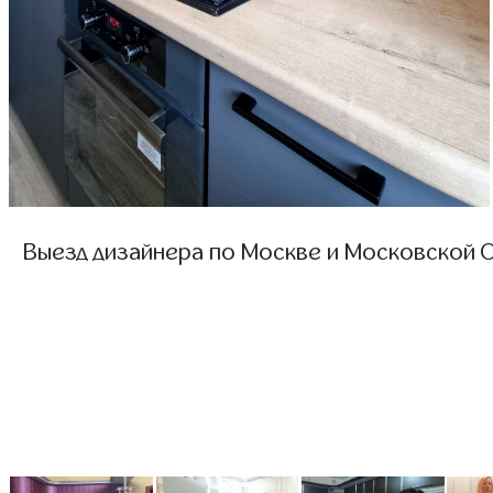
Выезд дизайнера по Москве и Московской О