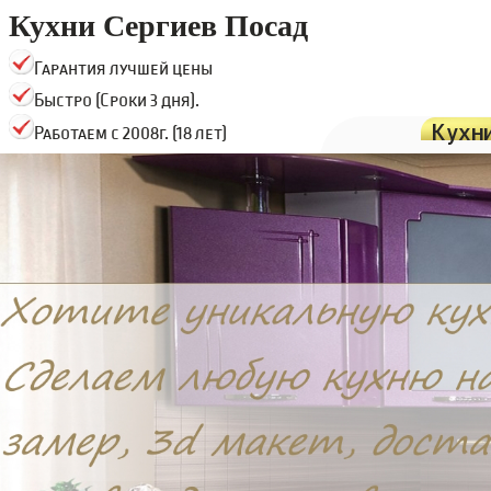
Кухни Сергиев Посад
Гарантия лучшей цены
Быстро (Сроки 3 дня).
Кухн
Работаем с 2008г. (18 лет)