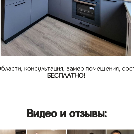
бласти, консультация, замер помещения, сост
БЕСПЛАТНО
!
Видео и отзывы: