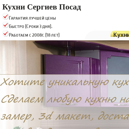
Кухни Сергиев Посад
Гарантия лучшей цены
Быстро (Сроки 3 дня).
Кухн
Работаем с 2008г. (18 лет)