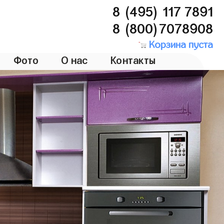
8 (495) 117 7891
8 (800)7078908
Корзина пуста
Фото
О нас
Контакты