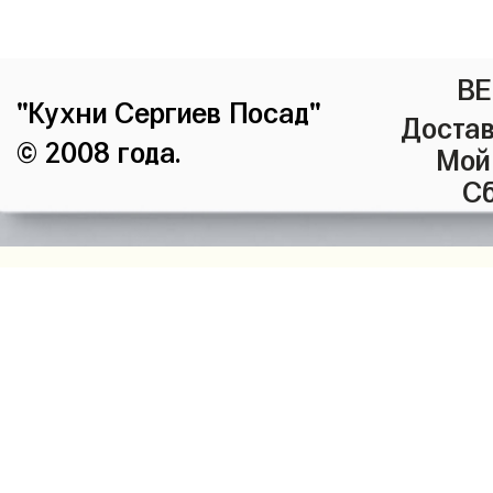
ВЕ
"Кухни Сергиев Посад"
Достав
© 2008 года.
Мой
Сб