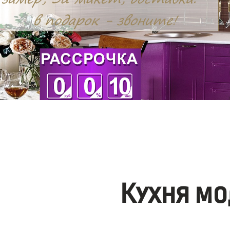
Кухня мо