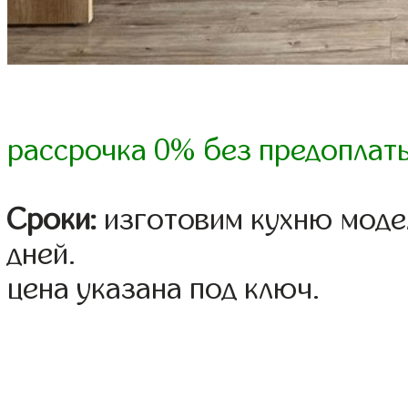
рассрочка 0% без предоплат
Сроки:
изготовим кухню модел
дней.
цена указана под ключ.