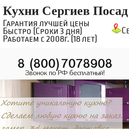
Кухни Сергиев Посад
Гарантия лучшей цены
С
Быстро (Сроки 3 дня)
Работаем с 2008г. (18 лет)
8 (800)7078908
Звонок по РФ бесплатный!