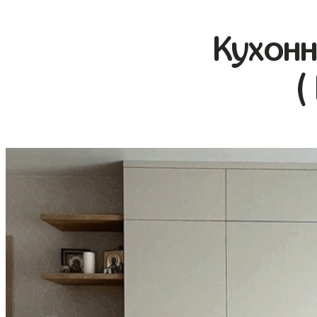
Кухонн
(