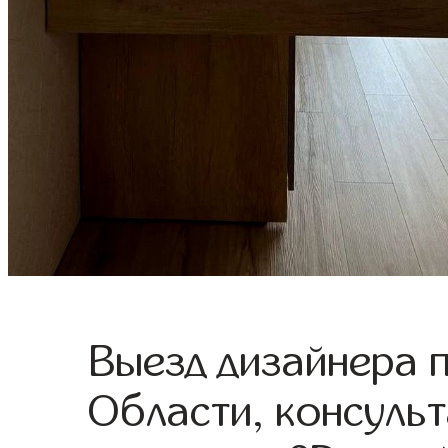
Выезд дизайнера 
Области, консульт