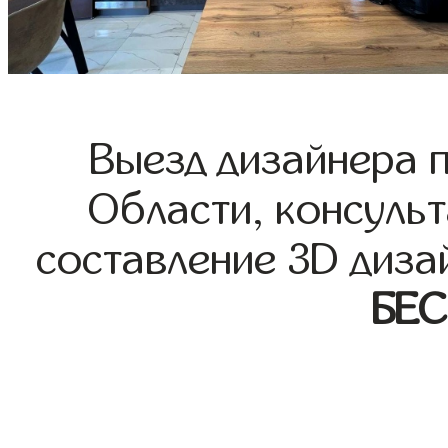
Выезд дизайнера 
Области, консульт
составление 3D диза
БЕ