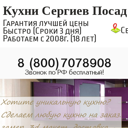
Кухни Сергиев Посад
Гарантия лучшей цены
С
Быстро (Сроки 3 дня)
Работаем с 2008г. (18 лет)
8 (800)7078908
Звонок по РФ бесплатный!