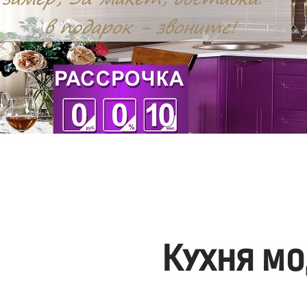
Кухня мо