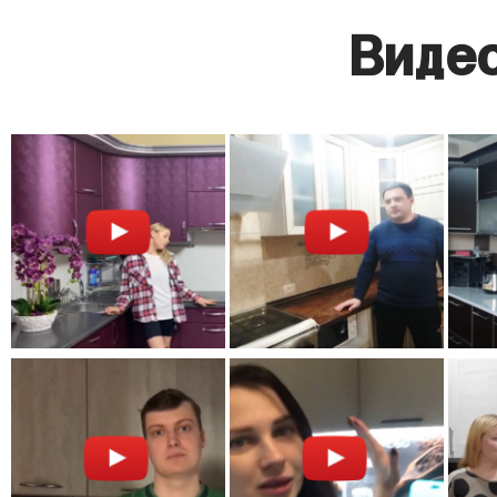
Видео