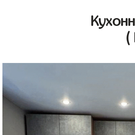
Кухонн
(