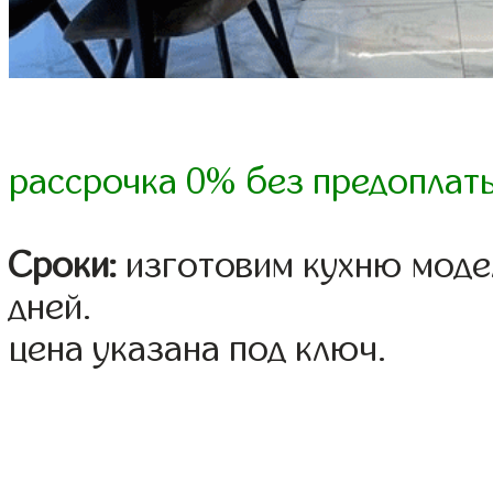
рассрочка 0% без предоплат
Сроки:
изготовим кухню модел
дней.
цена указана под ключ.