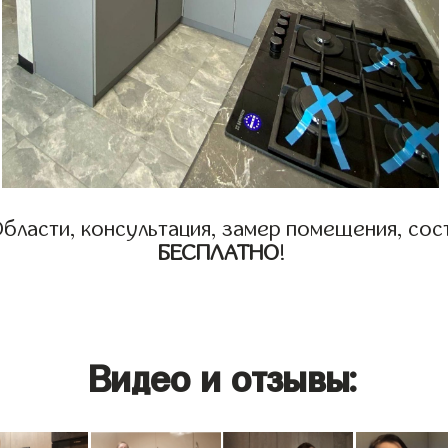
бласти, консультация, замер помещения, сост
БЕСПЛАТНО
!
Видео и отзывы: