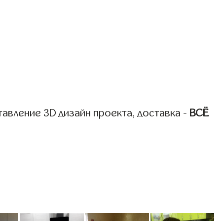
авление 3D дизайн проекта, доставка -
ВСЁ