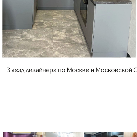
Выезд дизайнера по Москве и Московской О