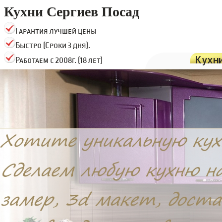
Кухни Сергиев Посад
Гарантия лучшей цены
Быстро (Сроки 3 дня).
Кухн
Работаем с 2008г. (18 лет)