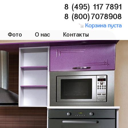
8 (495) 117 7891
8 (800)7078908
Корзина пуста
Фото
О нас
Контакты