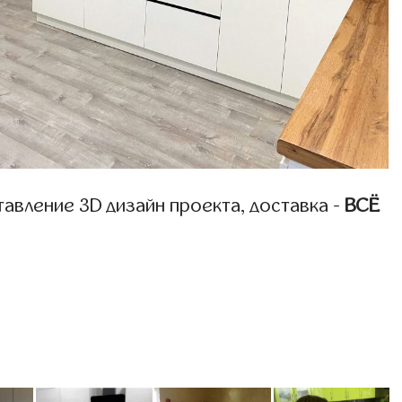
авление 3D дизайн проекта, доставка -
ВСЁ