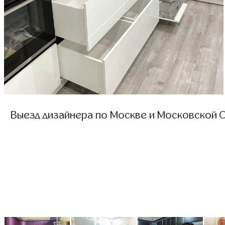
Выезд дизайнера по Москве и Московской О