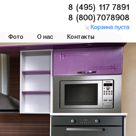
8 (495) 117 7891
8 (800)7078908
Корзина пуста
Фото
О нас
Контакты