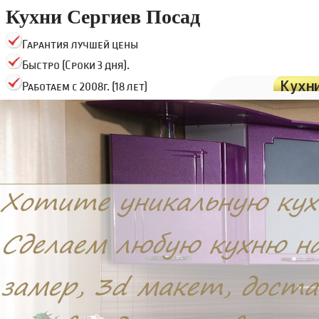
Кухни Сергиев Посад
Гарантия лучшей цены
Быстро (Сроки 3 дня).
Кухн
Работаем с 2008г. (18 лет)