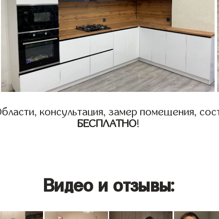
бласти, консультация, замер помещения, сост
БЕСПЛАТНО
!
Видео и отзывы: