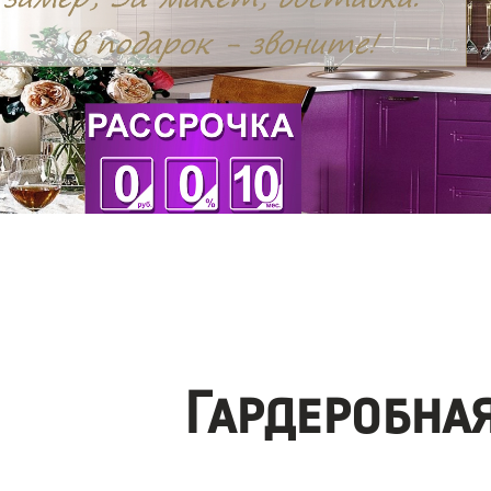
Гардеробна