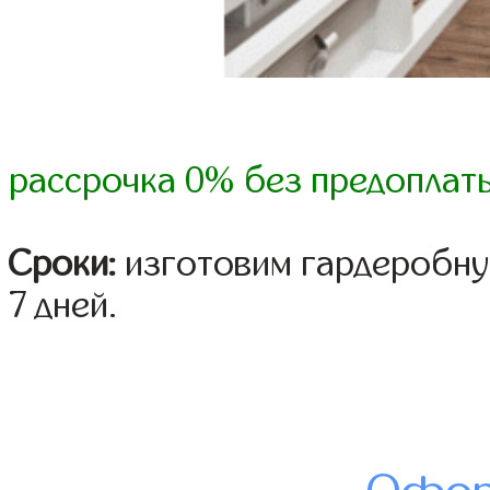
рассрочка 0% без предоплат
Сроки:
изготовим гардеробную
7 дней.