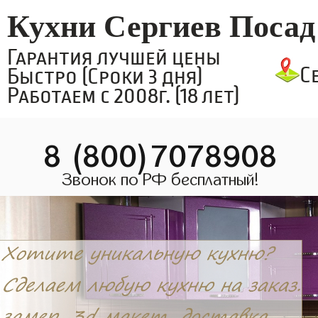
Кухни Сергиев Посад
Гарантия лучшей цены
С
Быстро (Сроки 3 дня)
Работаем с 2008г. (18 лет)
8 (800)7078908
Звонок по РФ бесплатный!