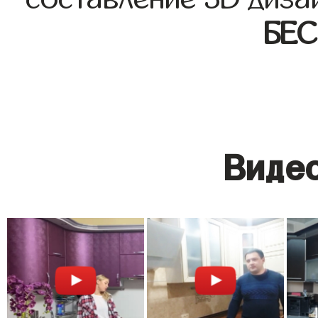
БЕ
Видео