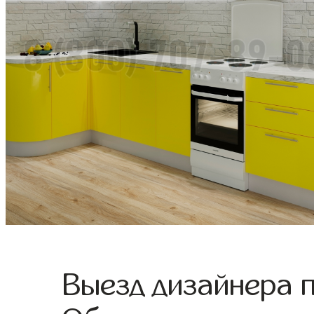
Выезд дизайнера 