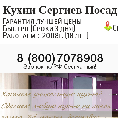
Кухни Сергиев Посад
Гарантия лучшей цены
С
Быстро (Сроки 3 дня)
Работаем с 2008г. (18 лет)
8 (800)7078908
Звонок по РФ бесплатный!