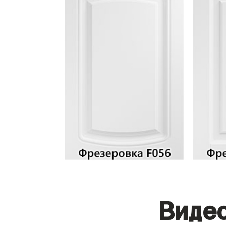
Видео