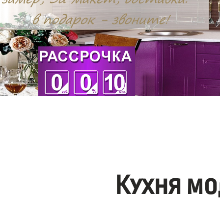
Кухня мо