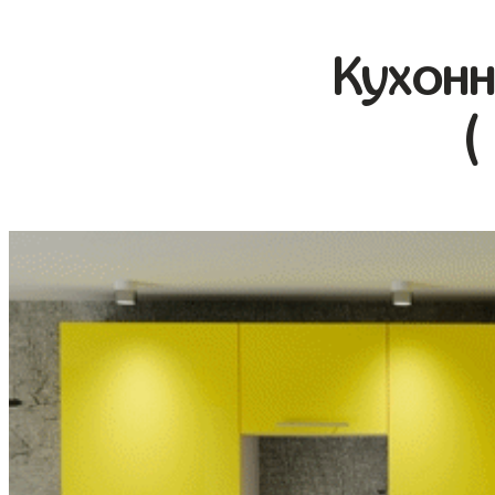
Кухонн
(