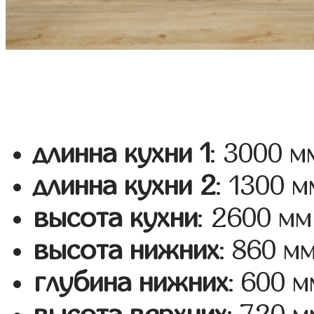
длинна кухни 1
: 3000 м
длинна кухни 2
: 1300 м
высота кухни
: 2600 мм
высота нижних
: 860 м
глубина нижних
: 600 м