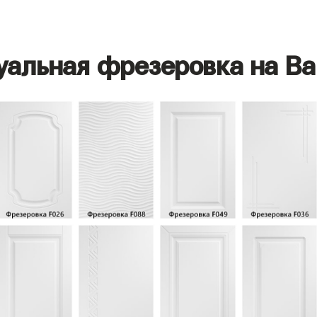
уальная фрезеровка на Ва