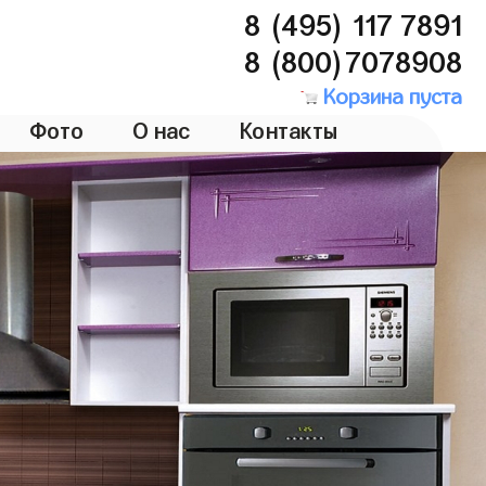
8 (495) 117 7891
8 (800)7078908
Корзина пуста
Фото
О нас
Контакты