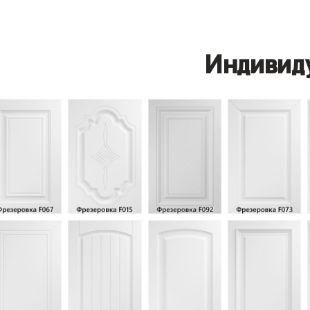
Индивид