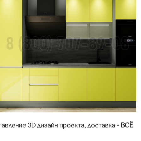
авление 3D дизайн проекта, доставка -
ВСЁ