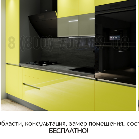
бласти, консультация, замер помещения, сост
БЕСПЛАТНО
!