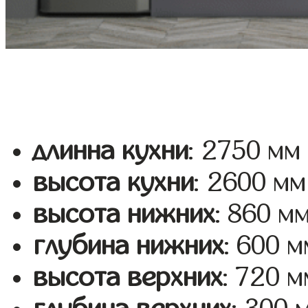
длинна кухни
: 2750 мм
высота кухни
: 2600 мм
высота нижних
: 860 м
глубина нижних
: 600 м
высота верхних
: 720 м