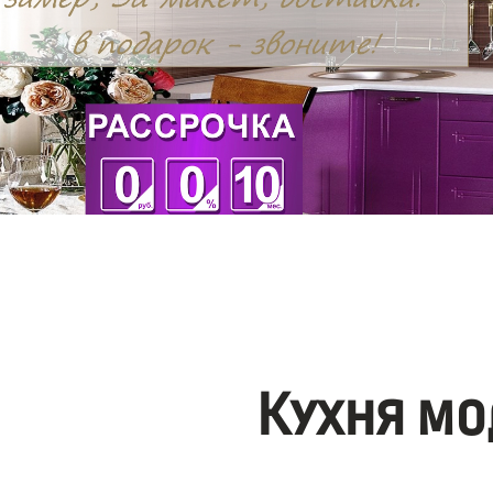
Кухня мо