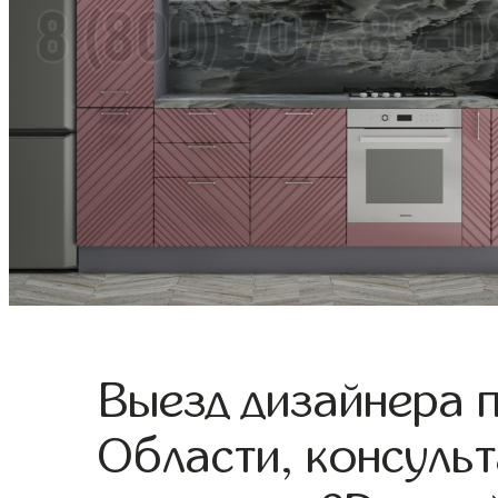
Выезд дизайнера 
Области, консульт