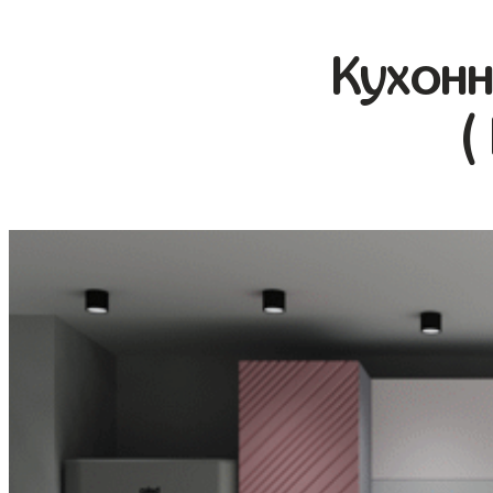
Кухонн
(