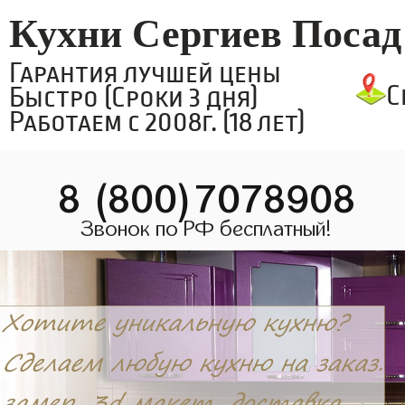
Кухни Сергиев Посад
Гарантия лучшей цены
С
Быстро (Сроки 3 дня)
Работаем с 2008г. (18 лет)
8 (800)7078908
Звонок по РФ бесплатный!