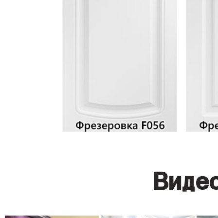
Видео