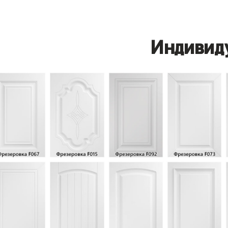
Индивид