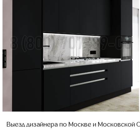
Выезд дизайнера по Москве и Московской О