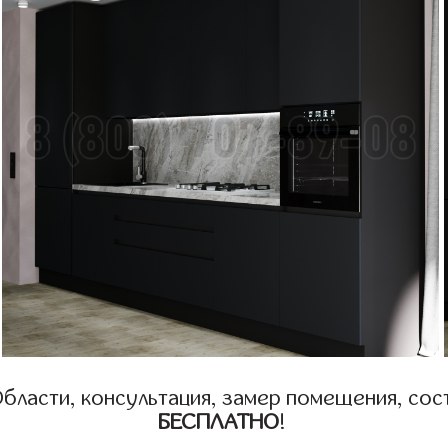
бласти, консультация, замер помещения, сост
БЕСПЛАТНО
!