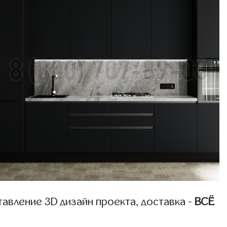
авление 3D дизайн проекта, доставка -
ВСЁ