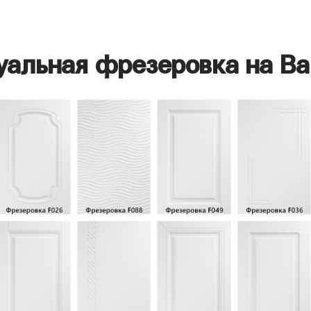
уальная фрезеровка на Ва