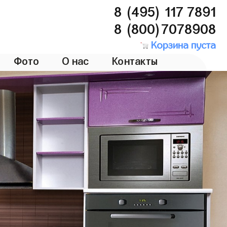
8 (495) 117 7891
8 (800)7078908
Корзина пуста
Фото
О нас
Контакты