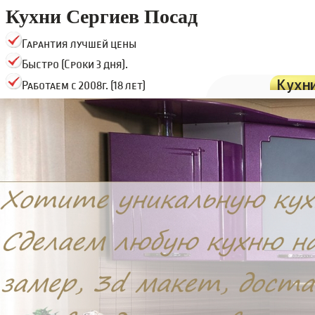
Кухни Сергиев Посад
Гарантия лучшей цены
Быстро (Сроки 3 дня).
Кухн
Работаем с 2008г. (18 лет)