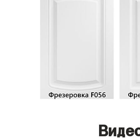
Видео