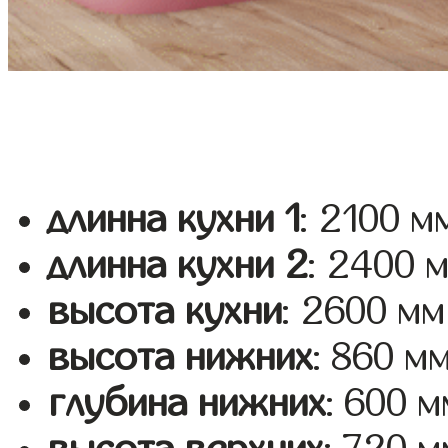
длинна кухни 1
: 2100 м
длинна кухни 2
: 2400 
высота кухни
: 2600 мм
высота нижних
: 860 м
глубина нижних
: 600 м