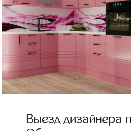
Выезд дизайнера 