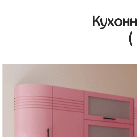
Кухонн
(