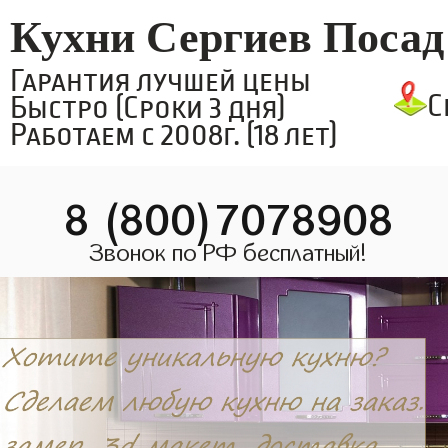
Кухни Сергиев Посад
Гарантия лучшей цены
С
Быстро (Сроки 3 дня)
Работаем с 2008г. (18 лет)
8 (800)7078908
Звонок по РФ бесплатный!