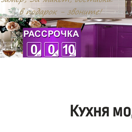
Кухня мо