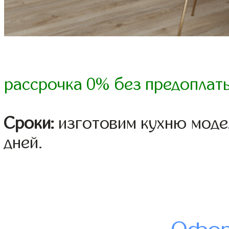
рассрочка 0% без предоплат
Сроки:
изготовим кухню модел
дней.