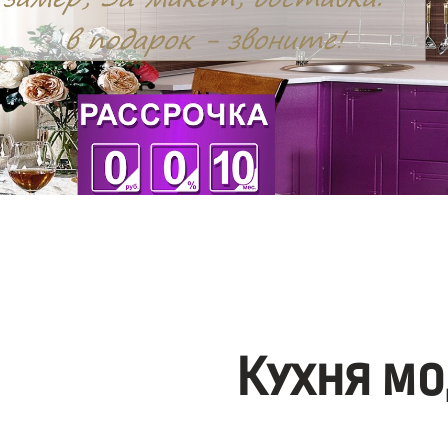
Кухня мо