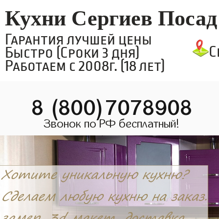
Кухни Сергиев Посад
Гарантия лучшей цены
С
Быстро (Сроки 3 дня)
Работаем с 2008г. (18 лет)
8 (800)7078908
Звонок по РФ бесплатный!