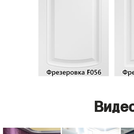
Видео