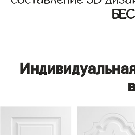
БЕ
Индивидуальная