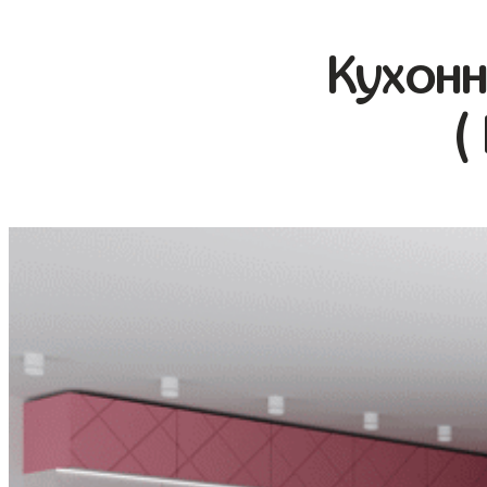
Кухонн
(