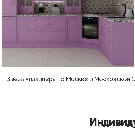
Выезд дизайнера по Москве и Московской О
Индивид