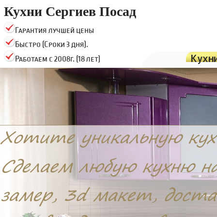
Кухни Сергиев Посад
Гарантия лучшей цены
Быстро (Сроки 3 дня).
Кухн
Работаем с 2008г. (18 лет)