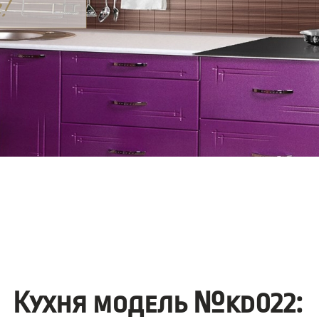
Кухня модель №kd022: