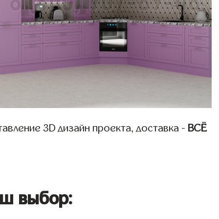
авление 3D дизайн проекта, доставка -
ВСЁ
ш выбор: