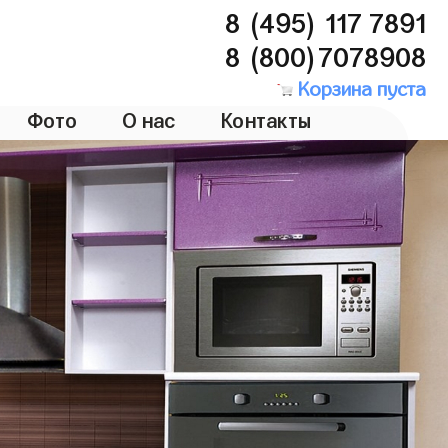
8 (495) 117 7891
8 (800)7078908
Корзина пуста
Фото
О нас
Контакты