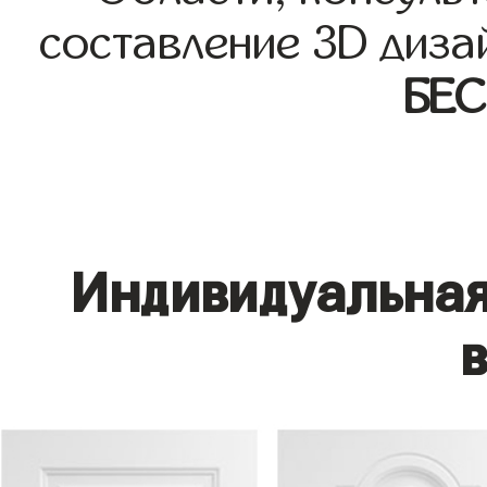
составление 3D диза
БЕ
Индивидуальная