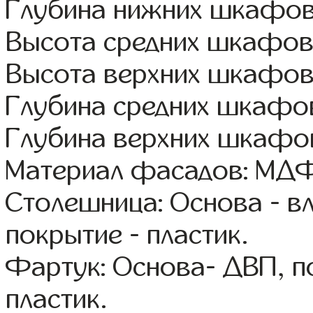
Глубина нижних шкафов
Высота средних шкафов
Высота верхних шкафов
Глубина средних шкафов
Глубина верхних шкафов
Материал фасадов: МДФ
Столешница: Основа - в
покрытие - пластик.
Фартук: Основа- ДВП, п
пластик.