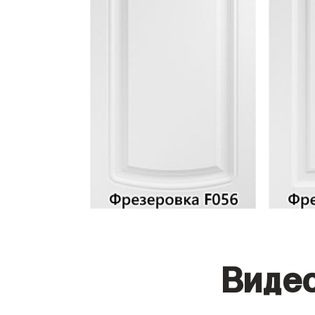
Видео