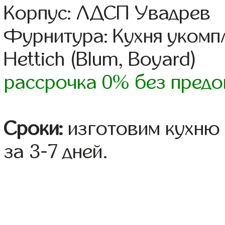
Корпус: ЛДСП Увадрев
Фурнитура: Кухня уком
Hettich (Blum, Boyard)
рассрочка 0% без предо
Сроки:
изготовим кухню 
за 3-7 дней.