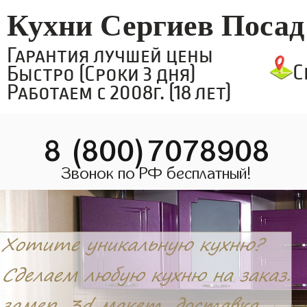
Кухни Сергиев Посад
Гарантия лучшей цены
С
Быстро (Сроки 3 дня)
Работаем с 2008г. (18 лет)
8 (800)7078908
Звонок по РФ бесплатный!