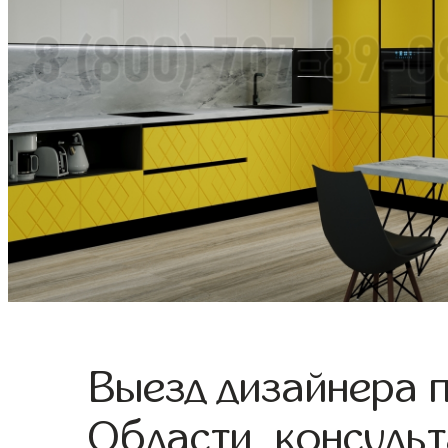
Выезд дизайнера 
Области, консульт