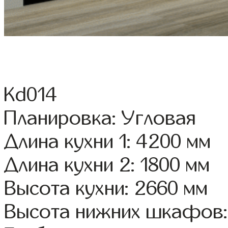
Kd014
Планировка: Угловая
Длина кухни 1: 4200 мм
Длина кухни 2: 1800 мм
Высота кухни: 2660 мм
Высота нижних шкафов: