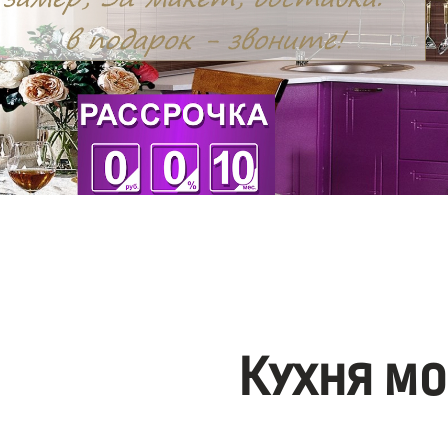
Кухня мо