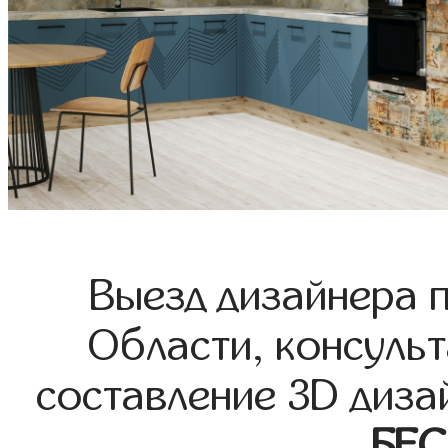
Выезд дизайнера 
Области, консульт
составление 3D диза
БЕ