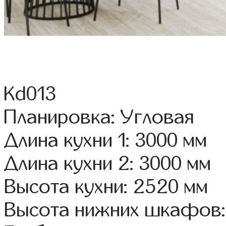
Kd013
Планировка: Угловая
Длина кухни 1: 3000 мм
Длина кухни 2: 3000 мм
Высота кухни: 2520 мм
Высота нижних шкафов: