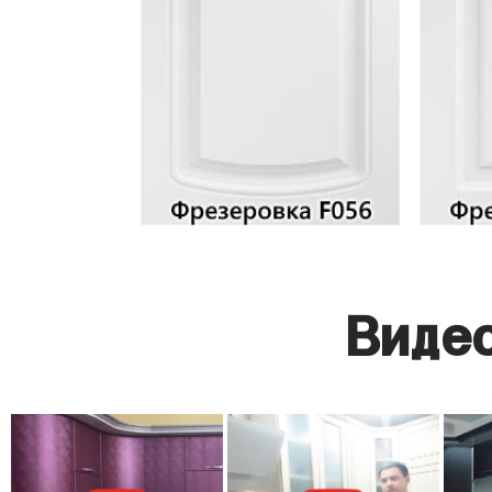
Видео