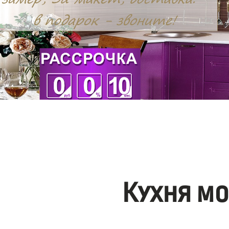
Кухня м