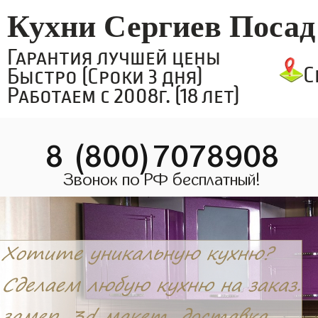
Кухни Сергиев Посад
Гарантия лучшей цены
С
Быстро (Сроки 3 дня)
Работаем с 2008г. (18 лет)
8 (800)7078908
Звонок по РФ бесплатный!