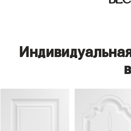
Индивидуальная