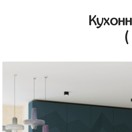
Кухонн
(