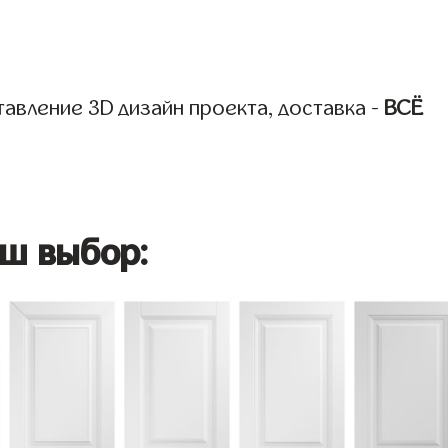
авление 3D дизайн проекта, доставка -
ВСЁ
ш выбор: