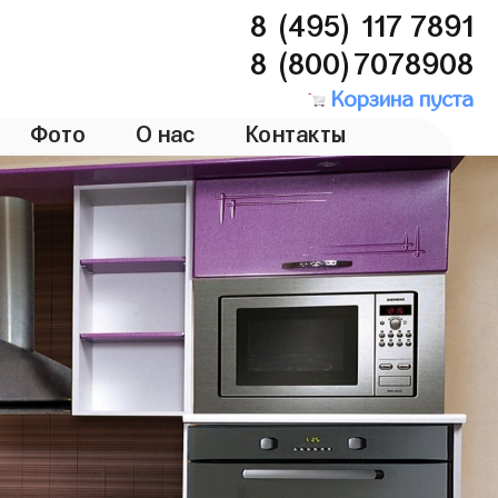
8 (495) 117 7891
8 (800)7078908
Корзина пуста
Фото
О нас
Контакты