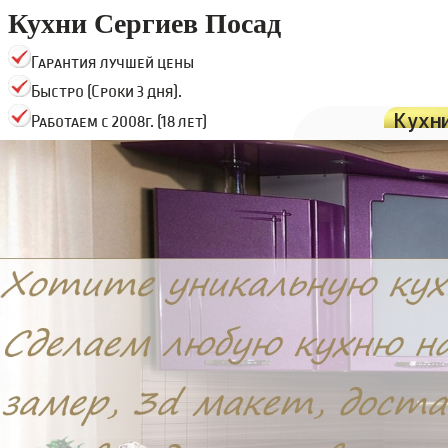
Кухни Сергиев Посад
Гарантия лучшей цены
Быстро (Сроки 3 дня).
Кухн
Работаем с 2008г. (18 лет)