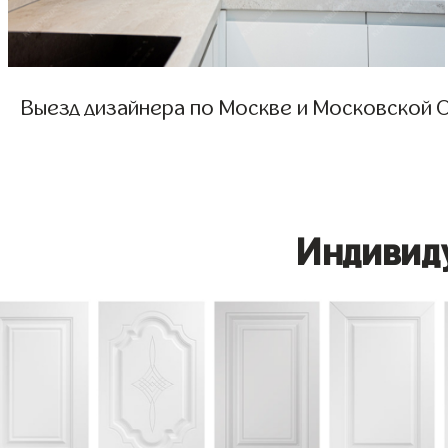
Выезд дизайнера по Москве и Московской О
Индивид