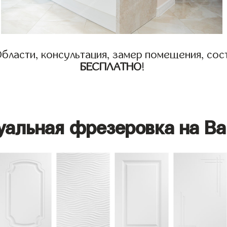
бласти, консультация, замер помещения, сост
БЕСПЛАТНО
!
уальная фрезеровка на Ва