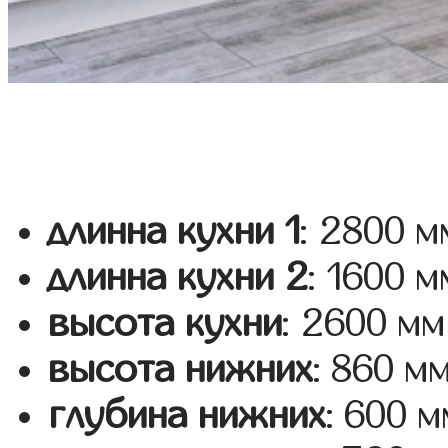
длинна кухни 1
: 2800 м
длинна кухни 2
: 1600 м
высота кухни
: 2600 мм
высота нижних
: 860 м
глубина нижних
: 600 м