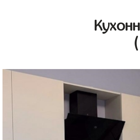
Кухонн
(