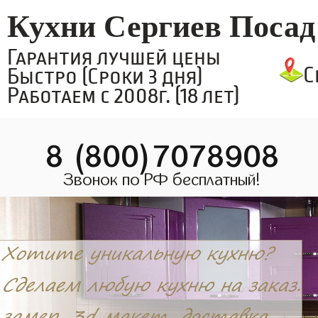
Кухни Сергиев Посад
Гарантия лучшей цены
С
Быстро (Сроки 3 дня)
Работаем с 2008г. (18 лет)
8 (800)7078908
Звонок по РФ бесплатный!