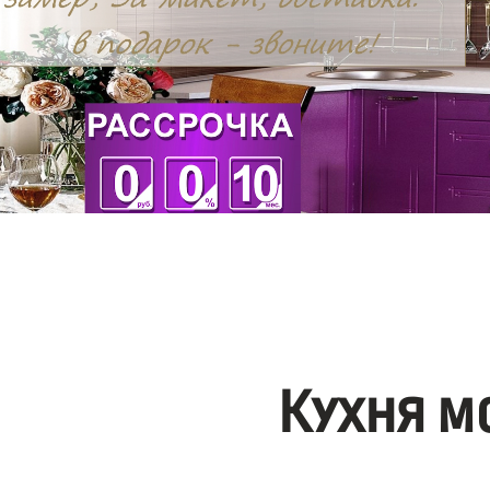
Кухня м