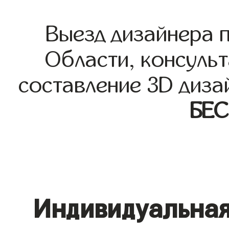
Выезд дизайнера 
Области, консульт
составление 3D диза
БЕ
Индивидуальная