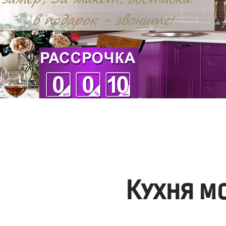
Кухня м