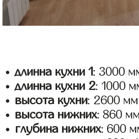
длинна кухни 1
: 3000 м
длинна кухни 2
: 1000 м
высота кухни
: 2600 мм
высота нижних
: 860 м
глубина нижних
: 600 м