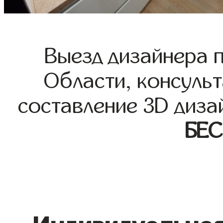
Выезд дизайнера 
Области, консульт
составление 3D диза
БЕ
Индивидуальная