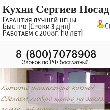
Кухни Сергиев Посад
Гарантия лучшей цены
С
Быстро (Сроки 3 дня)
Работаем с 2008г. (18 лет)
8 (800)7078908
Звонок по РФ бесплатный!