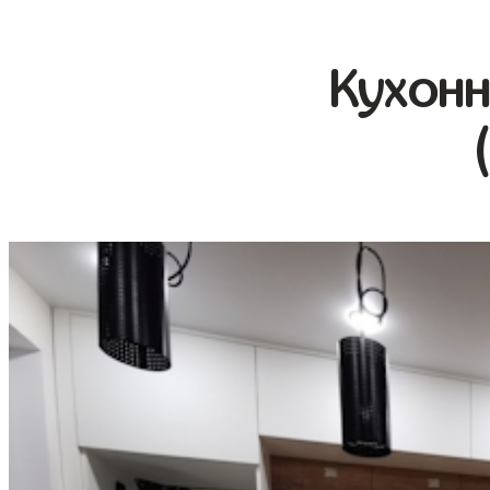
Кухонн