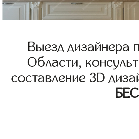
Выезд дизайнера 
Области, консульт
составление 3D диза
БЕ