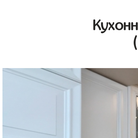
Кухонн