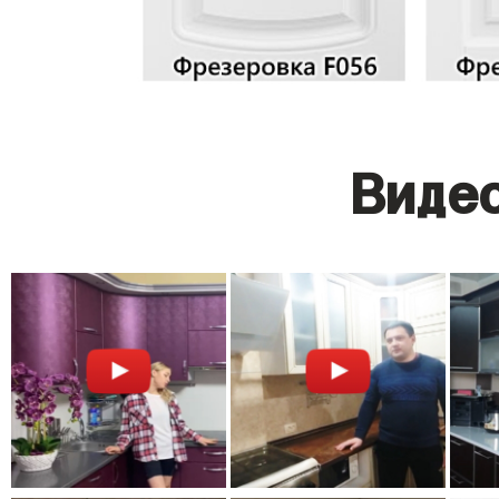
Видео