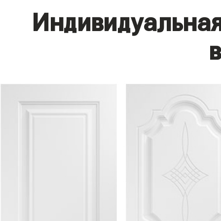
Индивидуальная