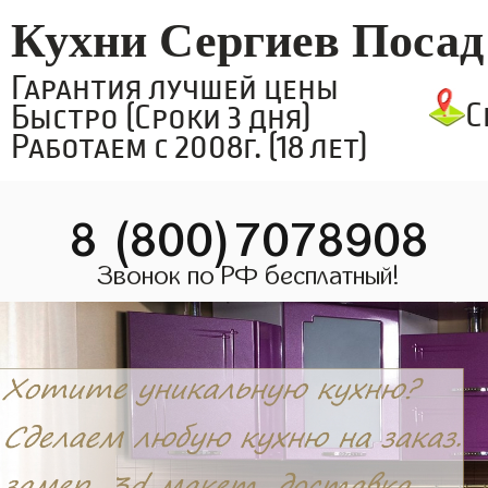
Кухни Сергиев Посад
Гарантия лучшей цены
С
Быстро (Сроки 3 дня)
Работаем с 2008г. (18 лет)
8 (800)7078908
Звонок по РФ бесплатный!