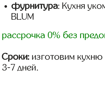
фурнитура
: Кухня ук
BLUM
рассрочка 0% без предо
Сроки:
изготовим кухню 
3-7 дней.