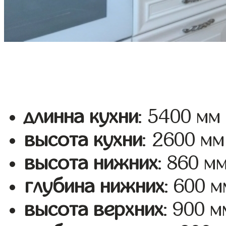
длинна кухни
: 5400 мм
высота кухни
: 2600 мм
высота нижних
: 860 м
глубина нижних
: 600 м
высота верхних
: 900 м