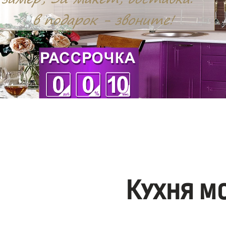
Кухня м