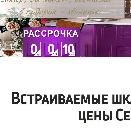
Встраиваемые шк
цены Се