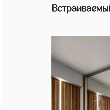
Встраиваемы