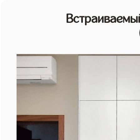
Встраиваемы