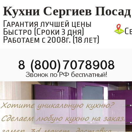
Кухни Сергиев Посад
Гарантия лучшей цены
С
Быстро (Сроки 3 дня)
Работаем с 2008г. (18 лет)
8 (800)7078908
Звонок по РФ бесплатный!