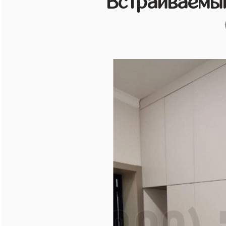
Встраиваемы