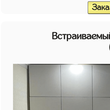
Зака
Встраиваемы