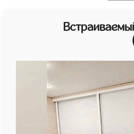
Встраиваемы