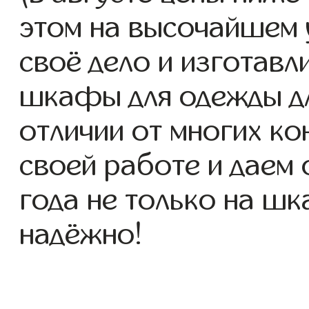
этом на высочайшем 
своё дело и изготав
шкафы для одежды для
отличии от многих ко
своей работе и даем
года не только на шк
надёжно!