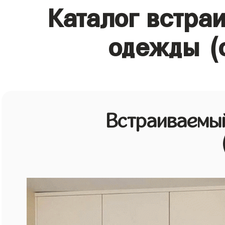
Каталог встра
одежды (
Встраиваемы