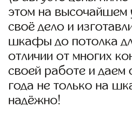
этом на высочайшем 
своё дело и изготав
шкафы до потолка для
отличии от многих ко
своей работе и даем
года не только на шк
надёжно!