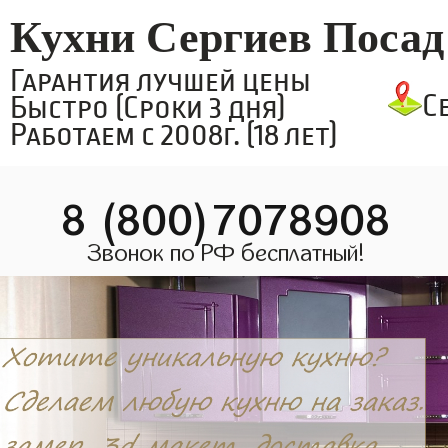
Кухни Сергиев Посад
Гарантия лучшей цены
С
Быстро (Сроки 3 дня)
Работаем с 2008г. (18 лет)
8 (800)7078908
Звонок по РФ бесплатный!