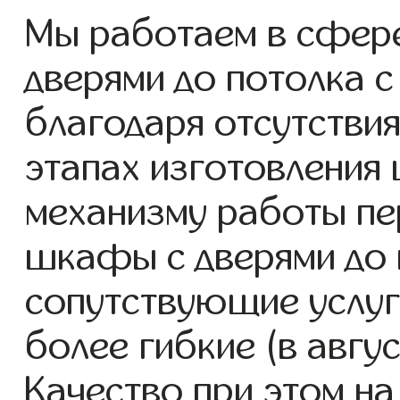
Мы работаем в сфер
дверями до потолка с 
благодаря отсутствия
этапах изготовления
механизму работы пе
шкафы с дверями до 
сопутствующие услуг
более гибкие (в авгу
Качество при этом н