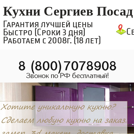
Кухни Сергиев Посад
Гарантия лучшей цены
С
Быстро (Сроки 3 дня)
Работаем с 2008г. (18 лет)
8 (800)7078908
Звонок по РФ бесплатный!