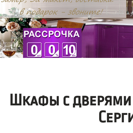
Шкафы с дверями
Серг