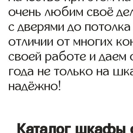
очень любим своё де
с дверями до потолка 
отличии от многих ко
своей работе и даем
года не только на шк
надёжно!
Каталог шкафы 