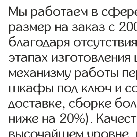
Мы работаем в сфер
размер на заказ с 200
благодаря отсутствия
этапах изготовления
механизму работы пе
шкафы под ключ и со
доставке, сборке бол
ниже на 20%). Качест
высочайшем уровне, 