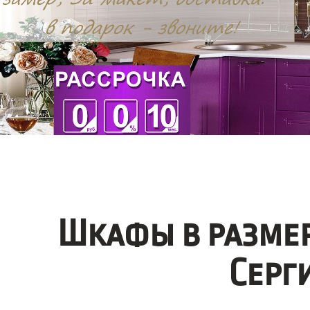
Шкафы в размер
Серг