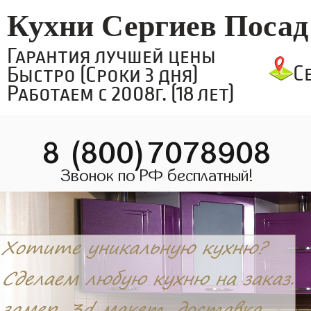
Кухни Сергиев Посад
Гарантия лучшей цены
С
Быстро (Сроки 3 дня)
Работаем с 2008г. (18 лет)
8 (800)7078908
Звонок по РФ бесплатный!