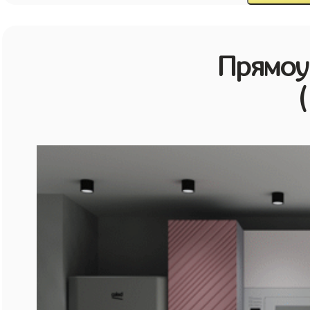
Прямоу
(