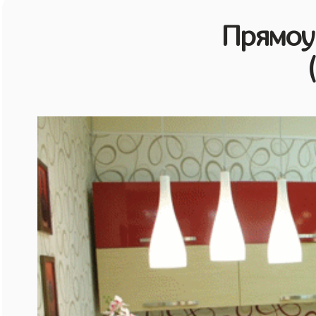
Прямоу