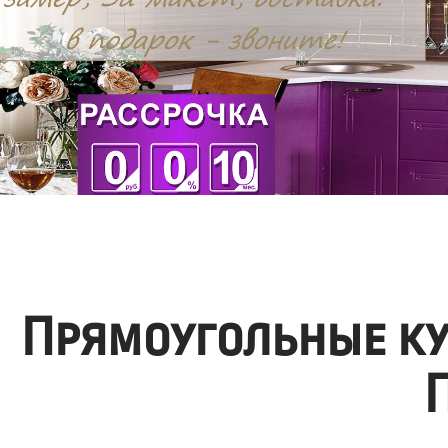
Прямоугольные ку