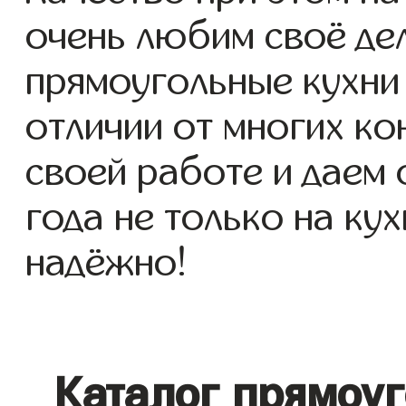
очень любим своё де
прямоугольные кухни 
отличии от многих ко
своей работе и даем
года не только на кух
надёжно!
Каталог прямоу