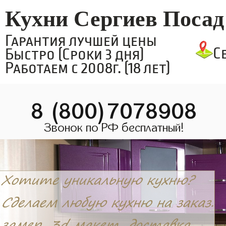
Кухни Сергиев Посад
Гарантия лучшей цены
С
Быстро (Сроки 3 дня)
Работаем с 2008г. (18 лет)
8 (800)7078908
Звонок по РФ бесплатный!