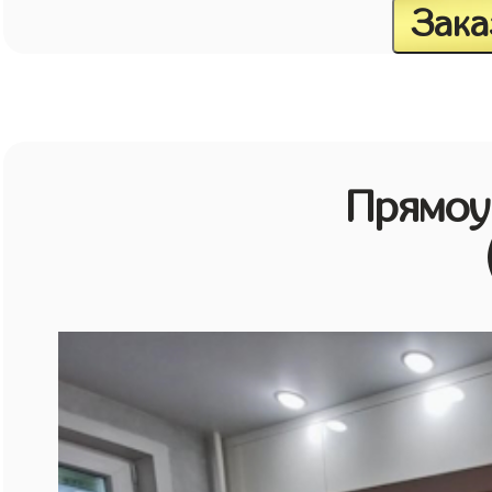
Зака
Прямоу