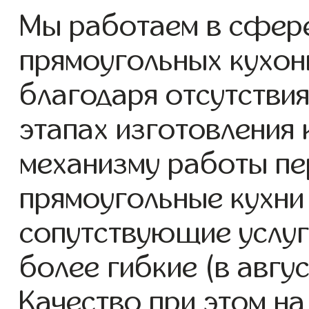
Мы работаем в сфере
прямоугольных кухонь
благодаря отсутствия
этапах изготовления
механизму работы пе
прямоугольные кухни
сопутствующие услуг
более гибкие (в авгу
Качество при этом н