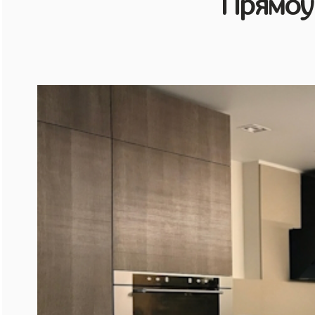
Прямоу