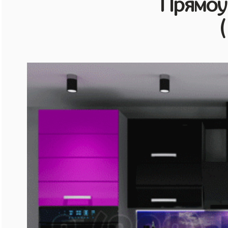
Прямоу
(